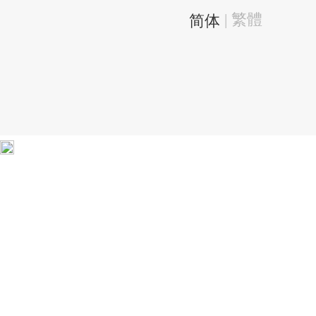
| 繁體
简体