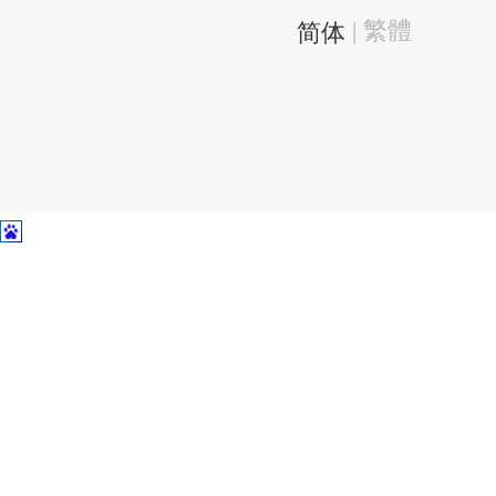
| 繁體
简体